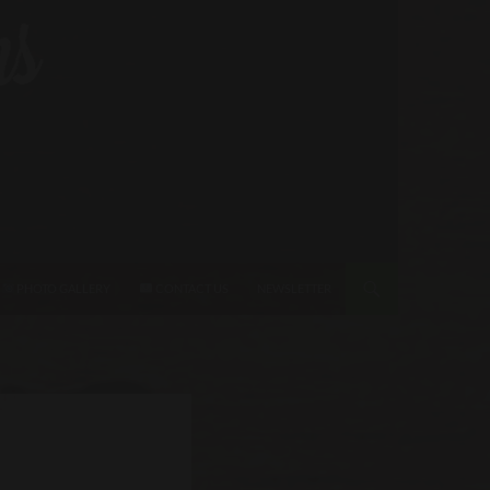
PHOTO GALLERY
CONTACT US
NEWSLETTER