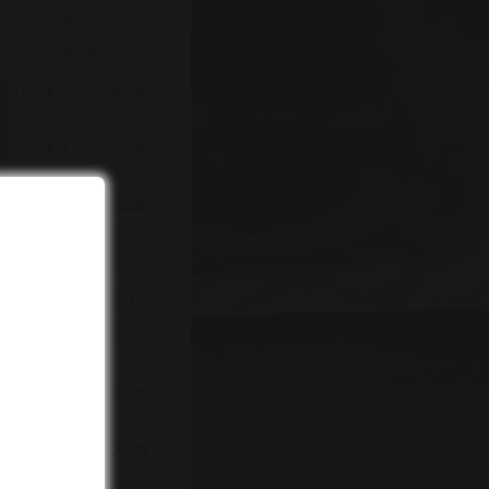
15,00 €
150,00 €
86,00 €
860,00 €
191,00 €
1 910,00
€
242,00 €
2 420,00
€
267,00 €
2 670,00
€
-
15,30 €
-
15,30 €
53,00 €
1 325,00
€
116,60 €
2 915,00
€
540,00 €
8 100,00
€