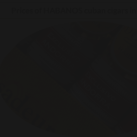
Prices of HABANOS cuban cigars i