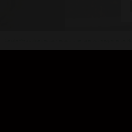
Ce site Web utilise des cookies pour améliorer votre expérience. Nou