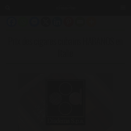
Prix des cigares cubains HABANOS en
Italie