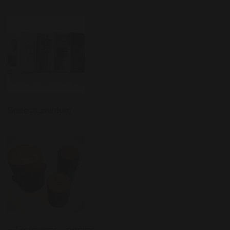
Boite aluminium