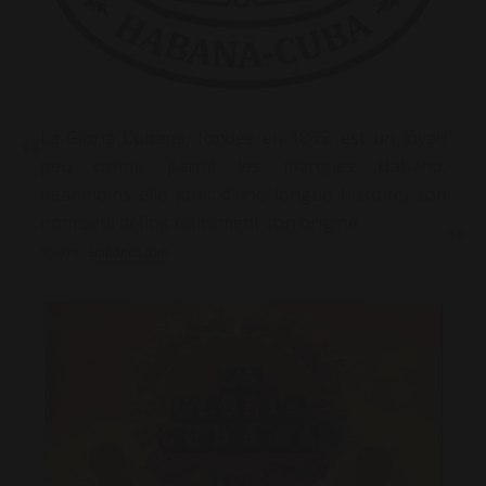
La Gloria Cubana, fondée en 1885, est un joyau
peu connu parmi les marques Habano,
néanmoins elle jouit d’une longue histoire, son
nom seul définit clairement son origine.
Source :
Habanos.com