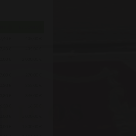
UNIT.
€ / COND.
7,40 €
435,00 €
7,40 €
435,00 €
0,00 €
2 000,00 €
7,00 €
270,00 €
0,20 €
255,00 €
3,80 €
345,00 €
6,50 €
16,50 €
0,00 €
3 000,00 €
0,00 €
1 800,00 €