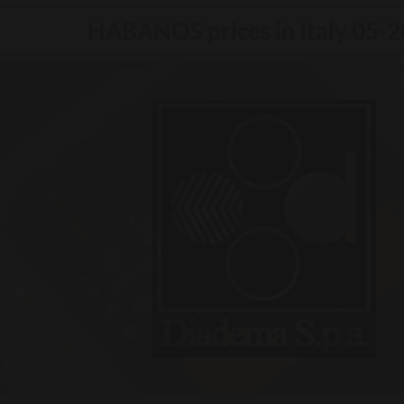
HABANOS prices in Italy 05-