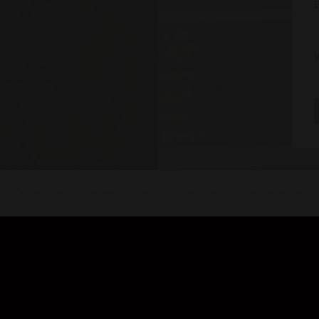
Ce site Web utilise des cookies pour améliorer votre expérience. Nou