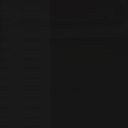
0,00 €
2 300,00 €
0,00 €
2 500,00 €
0,00 €
10 000,00 €
2,00 €
550,00 €
2,00 €
2 800,00 €
4,00 €
70,00 €
1,00 €
910,00 €
4,00 €
2 100,00 €
7,00 €
770,00 €
7,00 €
1 925,00 €
0,00 €
4 000,00 €
1,00 €
1 525,00 €
3,00 €
63,00 €
3,00 €
189,00 €