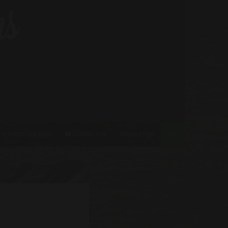
PHOTO GALLERY
CONTACT US
NEWSLETTER